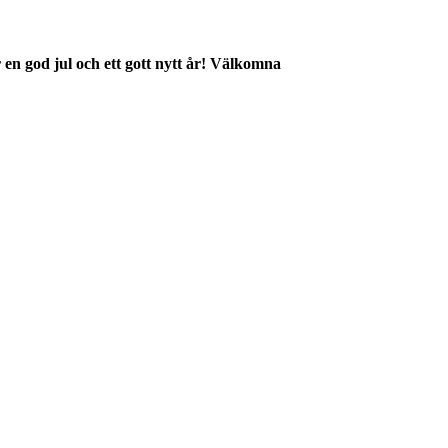
 en god jul och ett gott nytt år! Välkomna