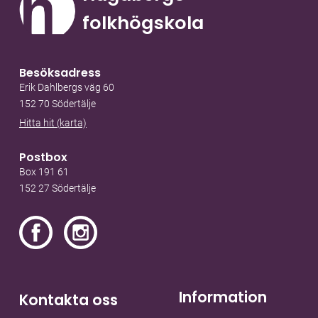
folkhögskola
Besöksadress
Erik Dahlbergs väg 60
152 70 Södertälje
Hitta hit (karta)
Postbox
Box 191 61
152 27 Södertälje
Information
Kontakta oss