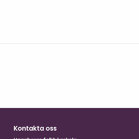
Kontakta oss