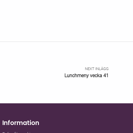
NEXT INLÄGG
Lunchmeny vecka 41
Information