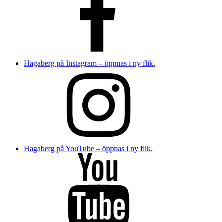
Hagaberg på Instagram – öppnas i ny flik.
Hagaberg på YouTube – öppnas i ny flik.