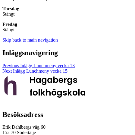
Torsdag
Stängt
Fredag
Stängt
Skip back to main navigation
Inläggsnavigering
Previous Inlägg
Lunchmeny vecka 13
Next Inlägg
Lunchmeny vecka 15
Hagabergs
folkhögskola
Besöksadress
Erik Dahlbergs väg 60
152 70 Södertälje