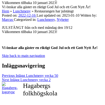
Välkommen tillbaka 10 januari 2023!
Vi önskar alla gäster en riktigt God Jul och ett Gott Nytt År!
Hem
»
Lunchmeny
»
Restaurangen har julstängt
Posted on:
2022-12-16
Last updated on:
2023-01-10
Written by:
Marcus
Categorized in:
Lunchmeny
,
Nyheter
JULSTÄNGT från och med måndag den 19/12
Välkommen tillbaka 10 januari 2023!
Vi önskar alla gäster en riktigt God Jul och ett Gott Nytt År!
Skip back to main navigation
Inläggsnavigering
Previous Inlägg
Lunchmeny vecka 50
Next Inlägg
Lunchmeny vecka 2
Hagabergs
folkhögskola