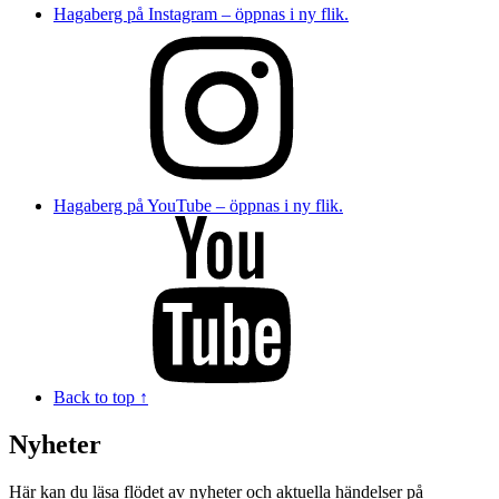
Hagaberg på Instagram – öppnas i ny flik.
Hagaberg på YouTube – öppnas i ny flik.
Back to top ↑
Nyheter
Här kan du läsa flödet av nyheter och aktuella händelser på